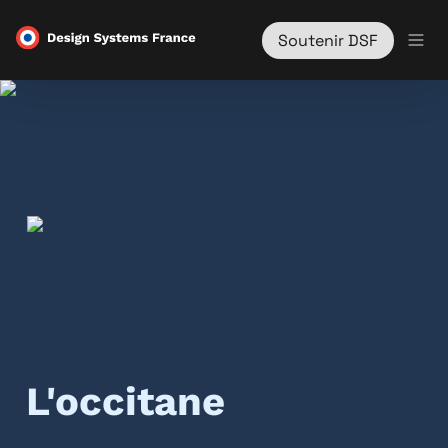
Soutenir DSF
L'occitane