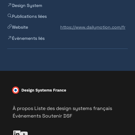
Design System
Publications liées
Website
https://www.dailymotion.com/fr
Évènements liés
À propos
Liste des design systems français
Évènements
Soutenir DSF