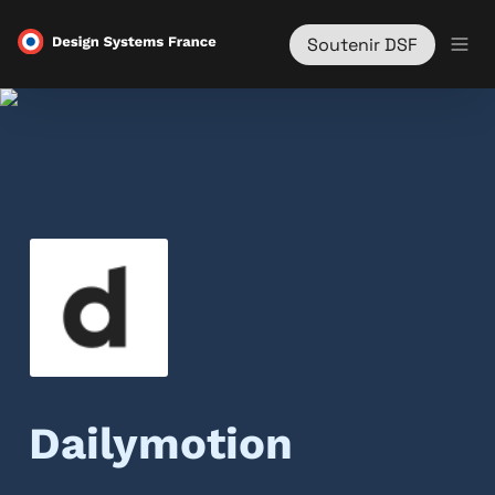
Soutenir DSF
Dailymotion