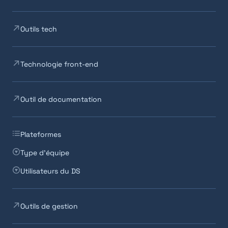
Outils tech
Technologie front-end
Outil de documentation
Plateformes
Type d'équipe
Utilisateurs du DS
Outils de gestion