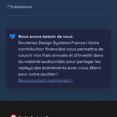
Publications
💙
Soutenez Design Systems France ! Votre 
contribution financière nous permettra de 
couvrir nos frais annuels et d'investir dans 
du matériel audio/vidéo pour partager les 
replays des événements avec vous. Merci 
Nous soutenir maintenant !