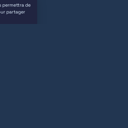
 permettra de 
ur partager 