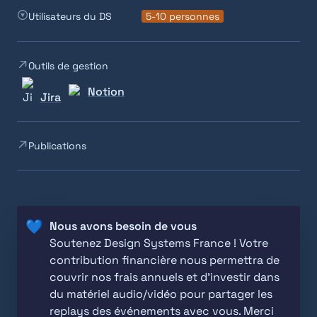
Utilisateurs du DS
5-10 personnes
Outils de gestion
Notion
Jira
Publications
💙
Soutenez Design Systems France ! Votre 
contribution financière nous permettra de 
couvrir nos frais annuels et d'investir dans 
du matériel audio/vidéo pour partager les 
replays des événements avec vous. Merci 