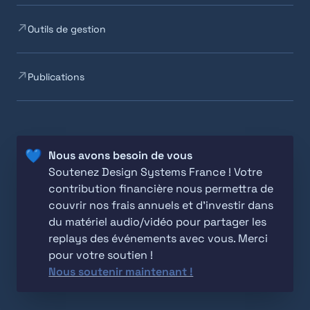
Outils de gestion
Publications
💙
Soutenez Design Systems France ! Votre 
contribution financière nous permettra de 
couvrir nos frais annuels et d'investir dans 
du matériel audio/vidéo pour partager les 
replays des événements avec vous. Merci 
Nous soutenir maintenant !