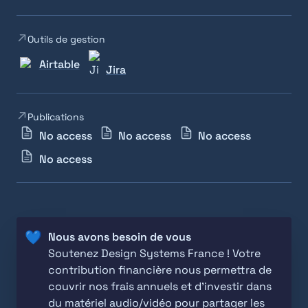
Outils de gestion
Airtable
Jira
Publications
No access
No access
No access
No access
💙
Soutenez Design Systems France ! Votre 
contribution financière nous permettra de 
couvrir nos frais annuels et d'investir dans 
du matériel audio/vidéo pour partager les 