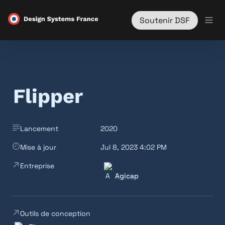
Soutenir DSF
Flipper
Lancement
2020
Mise à jour
Jul 8, 2023 4:02 PM
Entreprise
Agicap
Outils de conception