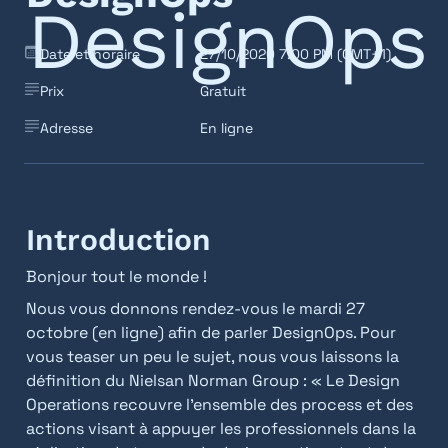
Date et horaire
27/10/2020 7:00 PM (GMT+1)
Prix
Gratuit
Adresse
En ligne
Introduction
Bonjour tout le monde !
Nous vous donnons rendez-vous le mardi 27 
octobre (en ligne) afin de parler DesignOps. Pour 
vous teaser un peu le sujet, nous vous laissons la 
définition du Nielsan Norman Group : « Le Design 
Operations recouvre l’ensemble des process et des 
actions visant à appuyer les professionnels dans la 