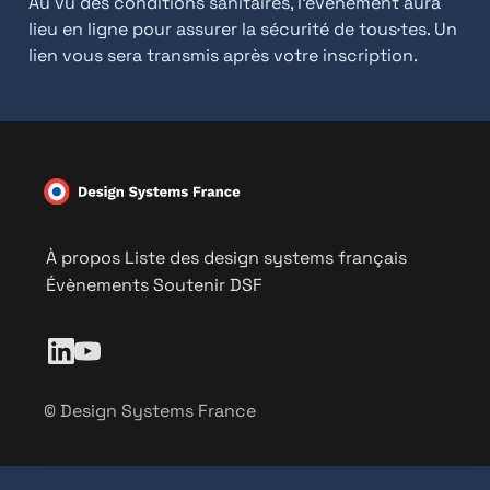
Au vu des conditions sanitaires, l’événement aura 
lieu en ligne pour assurer la sécurité de tous·tes. Un 
lien vous sera transmis après votre inscription.
À propos
Liste des design systems français
Évènements
Soutenir DSF
© Design Systems France