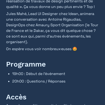
réalisation de travaux de design pertinents et de 
qualité ». Ça vous donne un peu plus envie ? Top !
Jules Mahé, Lead UI Designer chez Idean, animera 
une conversation avec Antoine Rigaudias, 
DesignOps chez Amaury Sport Organisation (le Tour 
de France et le Dakar, ça vous dit quelque chose ? 
ce sont eux qui, parmi d’autres événements, les 
organisent).
On espère vous voir nombreux·euses 🤩
Programme
19h00 : Début de l’événement
20h00 : Questions / Réponses
Accès