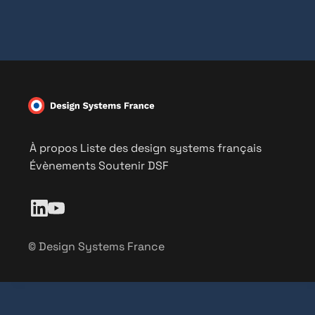
À propos
Liste des design systems français
Évènements
Soutenir DSF
© Design Systems France