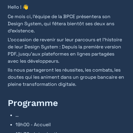
Hello ! 👋
Ce mois ci, l’équipe de la BPCE présentera son 
Design System, qui fêtera bientôt ses deux ans 
d’existence.
L’occasion de revenir sur leur parcours et l’histoire 
de leur Design System : Depuis la première version 
PDF, jusqu’aux plateformes en lignes partagées 
avec les développeurs.
Ils nous partageront les réussites, les combats, les 
doutes qui les animent dans un groupe bancaire en 
pleine transformation digitale.
Programme
…
19h00 - Accueil